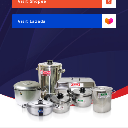
Visit Shopee
Visit Lazada