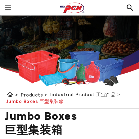
home
Industrial Product 工业产品
>
>
Products
>
Jumbo Boxes 巨型集装箱
Jumbo Boxes
巨型集装箱