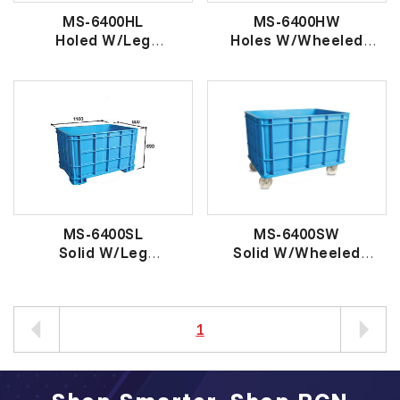
MS-6400HL
MS-6400HW
Holed W/Leg
Holes W/Wheeled
Container
Container
有 洞 有 脚 工 业 篮
有 洞 有 轮 工 业 篮
MS-6400SL
MS-6400SW
Solid W/Leg
Solid W/Wheeled
Container
Container
有 脚 无 洞 工 业 篮
无洞有轮工业篮
1